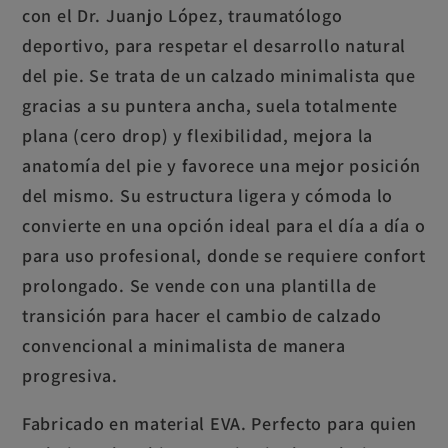
con el Dr. Juanjo López, traumatólogo
deportivo, para respetar el desarrollo natural
del pie. Se trata de un calzado minimalista que
gracias a su puntera ancha, suela totalmente
plana (cero drop) y flexibilidad, mejora la
anatomía del pie y favorece una mejor posición
del mismo. Su estructura ligera y cómoda lo
convierte en una opción ideal para el día a día o
para uso profesional, donde se requiere confort
prolongado. Se vende con una plantilla de
transición para hacer el cambio de calzado
convencional a minimalista de manera
progresiva.
Fabricado en material EVA. Perfecto para quien