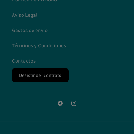
Aviso Legal
Gastos de envio
Términos y Condiciones
Contactos
Desistir del contrato
Facebook
Instagram