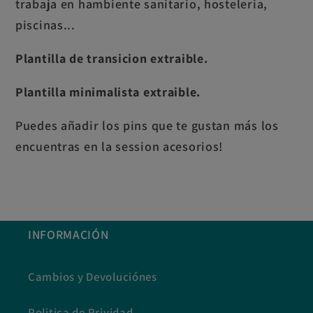
trabaja en hambiente sanitario, hosteleria,
piscinas...
Plantilla de transicion extraible.
Plantilla minimalista extraible.
Puedes añadir los pins que te gustan más los
encuentras en la session acesorios!
INFORMACIÓN
Cambios y Devoluciónes
Politica de Prividad