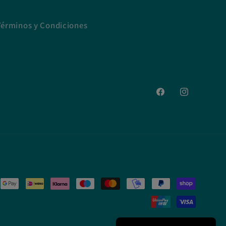
Términos y Condiciones
Facebook
Instagram