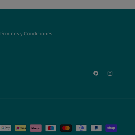
Términos y Condiciones
Facebook
Instagram