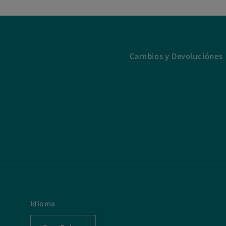
Cambios y Devoluciónes
Idioma