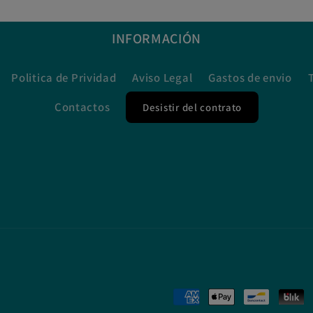
INFORMACIÓN
Politica de Prividad
Aviso Legal
Gastos de envio
Contactos
Desistir del contrato
Formas