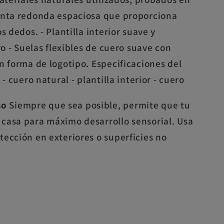
unta redonda espaciosa que proporciona
s dedos. - Plantilla interior suave y
ro - Suelas flexibles de cuero suave con
n forma de logotipo. Especificaciones del
 - cuero natural - plantilla interior - cuero
so
Siempre que sea posible, permite que tu
casa para máximo desarrollo sensorial. Usa
tección en exteriores o superficies no