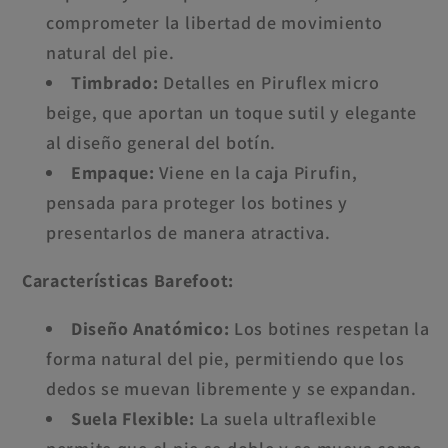
comprometer la libertad de movimiento
natural del pie.
Timbrado:
Detalles en Piruflex micro
beige, que aportan un toque sutil y elegante
al diseño general del botín.
Empaque:
Viene en la caja Pirufin,
pensada para proteger los botines y
presentarlos de manera atractiva.
Características Barefoot:
Diseño Anatómico:
Los botines respetan la
forma natural del pie, permitiendo que los
dedos se muevan libremente y se expandan.
Suela Flexible:
La suela ultraflexible