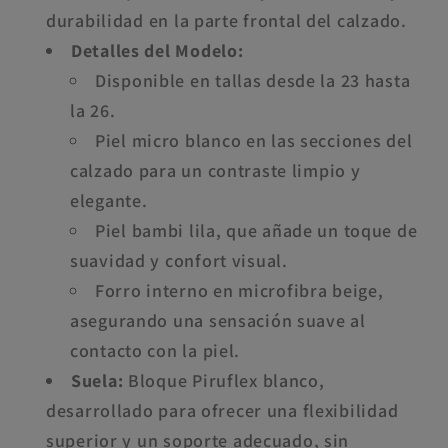
durabilidad en la parte frontal del calzado.
Detalles del Modelo:
Disponible en tallas desde la 23 hasta
la 26.
Piel micro blanco en las secciones del
calzado para un contraste limpio y
elegante.
Piel bambi lila, que añade un toque de
suavidad y confort visual.
Forro interno en microfibra beige,
asegurando una sensación suave al
contacto con la piel.
Suela:
Bloque Piruflex blanco,
desarrollado para ofrecer una flexibilidad
superior y un soporte adecuado, sin