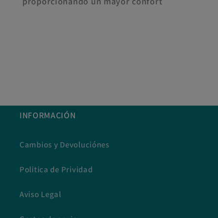
proporcionando un mayor confort
INFORMACIÓN
Cambios y Devoluciónes
Politica de Prividad
Aviso Legal