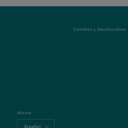
Cambios y Devoluciónes
Idioma
Español