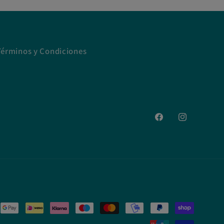
Términos y Condiciones
Facebook
Instagram