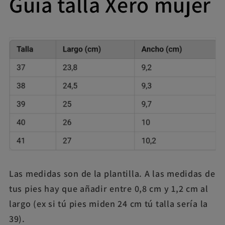
Guia talla Xero mujer
Las medidas son de la plantilla. A las medidas de
tus pies hay que añadir entre 0,8 cm y 1,2 cm al
largo (ex si tú pies miden 24 cm tú talla sería la
39).