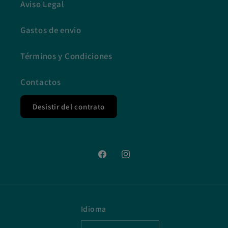
Aviso Legal
Gastos de envio
Términos y Condiciones
Contactos
Desistir del contrato
Facebook
Instagram
Idioma