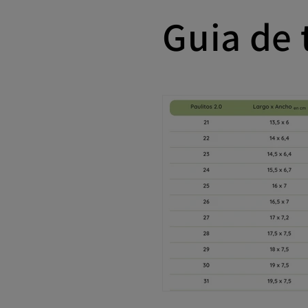
Guia de 