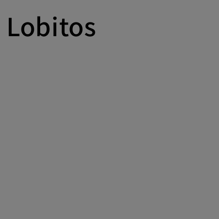
y Lobitos