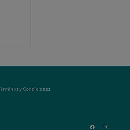
Términos y Condiciones